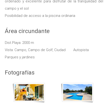
ordenado y excelente para disfrutar de la tranquilidad del
campo y el sol
Posibilidad de acceso a la piscina ordinaria
Área circundante
Dist.Playa: 2000 m
Vista: Campo, Campo de Golf, Ciudad
Autopista
Parques y jardines
Fotografías