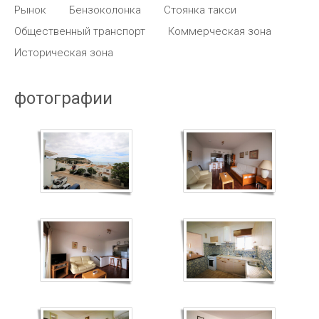
Рынок
Бензоколонка
Стоянка такси
Общественный транспорт
Коммерческая зона
Историческая зона
фотографии