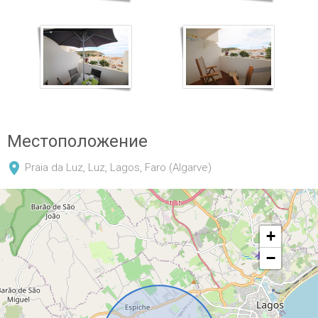
Местоположение
Praia da Luz, Luz, Lagos, Faro (Algarve)
+
−